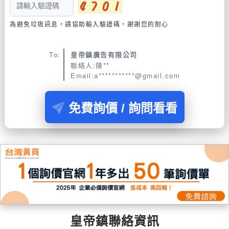
為避免垃圾訊息，請協助輸入驗證碼，謝謝您的耐心
To:
皇帝鎮廣告有限公司
聯絡人:陳**
Email:a***********@gmail.com
免費詢價 / 詢問看看
皇帝鎮聯絡資訊