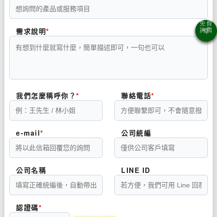
需求說明
我們怎麼稱呼你？
聯絡電話
e-mail
公司統編
公司名稱
LINE ID
認證碼