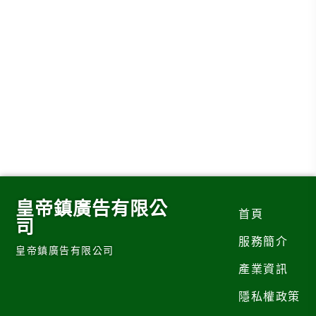
皇帝鎮廣告有限公
首頁
司
服務簡介
皇帝鎮廣告有限公司
產業資訊
隱私權政策