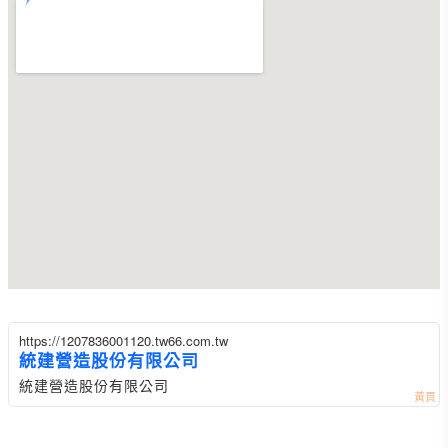
https://1207836001120.tw66.com.tw
統建營造股份有限公司
統建營造股份有限公司